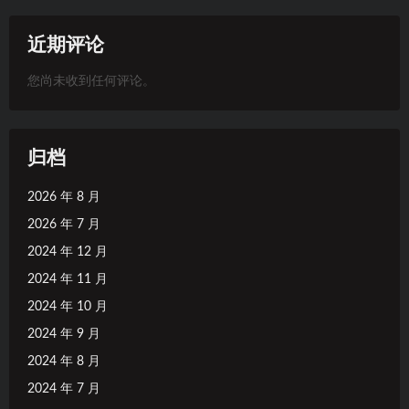
近期评论
您尚未收到任何评论。
归档
2026 年 8 月
2026 年 7 月
2024 年 12 月
2024 年 11 月
2024 年 10 月
2024 年 9 月
2024 年 8 月
2024 年 7 月