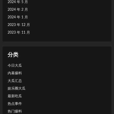
2024 年 5 月
2024 年 2 月
2024 年 1 月
2023 年 12 月
2023 年 11 月
分类
今日大瓜
内幕爆料
大瓜汇总
娱乐圈大瓜
最新吃瓜
热点事件
热门爆料