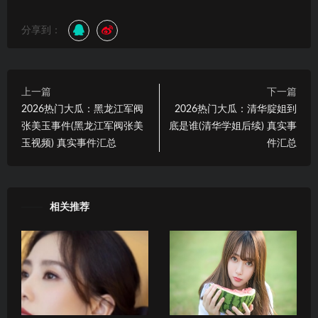
分享到：
上一篇
下一篇
2026热门大瓜：黑龙江军阀
2026热门大瓜：清华腚姐到
张美玉事件(黑龙江军阀张美
底是谁(清华学姐后续) 真实事
玉视频) 真实事件汇总
件汇总
相关推荐