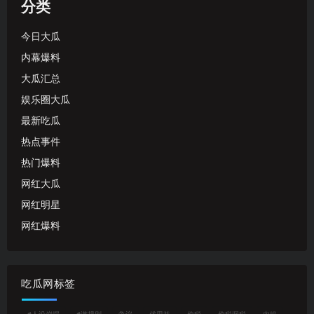
分类
今日大瓜
内幕爆料
大瓜汇总
娱乐圈大瓜
最新吃瓜
热点事件
热门爆料
网红大瓜
网红明星
网红爆料
吃瓜网标签