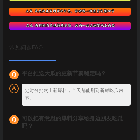
常见问题FAQ
平台推送大瓜的更新节奏稳定吗？
定时分批次上新爆料，全天都能刷到新鲜吃瓜内
容。
可以把有意思的爆料分享给身边朋友吃瓜
吗？