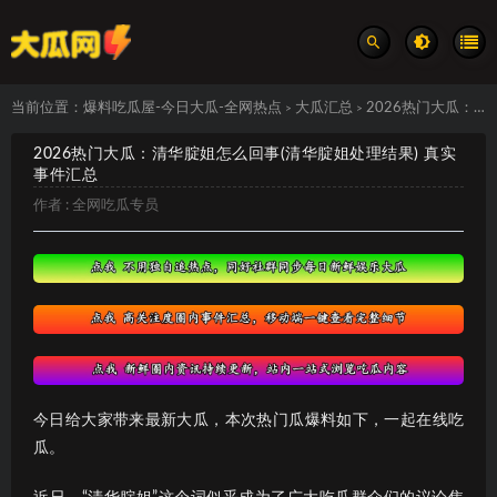
当前位置：
爆料吃瓜屋-今日大瓜-全网热点
大瓜汇总
2026热门大瓜：清华腚姐怎么回事(清华腚姐处理结果) 真实事件汇总
>
>
2026热门大瓜：清华腚姐怎么回事(清华腚姐处理结果) 真实
事件汇总
作者 :
全网吃瓜专员
今日给大家带来最新大瓜，本次热门瓜爆料如下，一起在线吃
瓜。