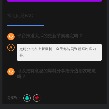
常见问题FAQ
平台推送大瓜的更新节奏稳定吗？
定时分批次上新爆料，全天都能刷到新鲜吃瓜内
容。
可以把有意思的爆料分享给身边朋友吃瓜
吗？
分享到：