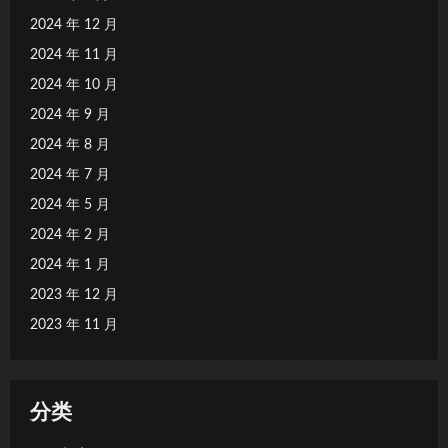
2024 年 12 月
2024 年 11 月
2024 年 10 月
2024 年 9 月
2024 年 8 月
2024 年 7 月
2024 年 5 月
2024 年 2 月
2024 年 1 月
2023 年 12 月
2023 年 11 月
分类