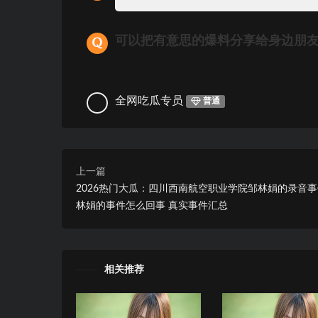
可以把有意思的爆料分享给身边朋
全网吃瓜专员
普通
上一篇
2026热门大瓜：四川西南航空职业学院邹林娟的录音
林娟的事件怎么回事 真实事件汇总
相关推荐