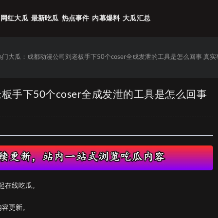
网红大瓜
最新吃瓜
热点事件
内幕爆料
大瓜汇总
6热门大瓜：成都动漫公司刘老板手下50个coser全成发泄的工具是怎么回事 真
板手下50个coser全成发泄的工具是怎么回事
起在线吃瓜。
内容更新。