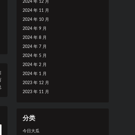
2024 年 12 月
2024 年 11 月
2024 年 10 月
2024 年 9 月
2024 年 8 月
2024 年 7 月
2024 年 5 月
2024 年 2 月
篇
2024 年 1 月
万
2023 年 12 月
总
2023 年 11 月
分类
今日大瓜