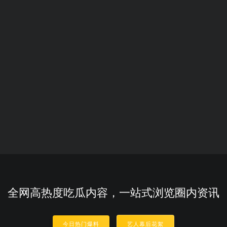
全网高热度吃瓜内容，一站式浏览圈内资讯
今日热门爆料
艺人幕后花絮