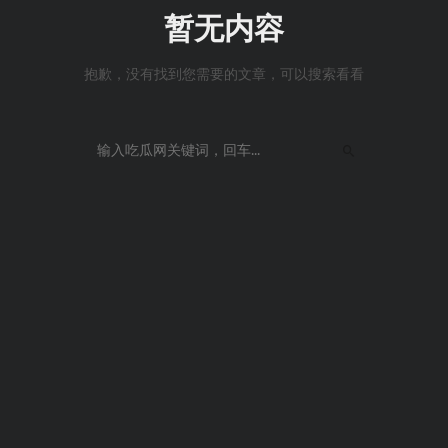
暂无内容
抱歉，没有找到您需要的文章，可以搜索看看