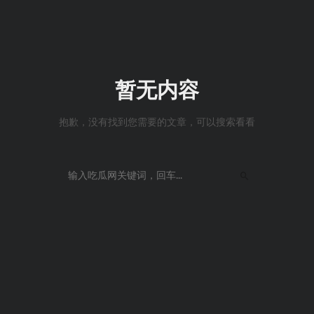
暂无内容
抱歉，没有找到您需要的文章，可以搜索看看