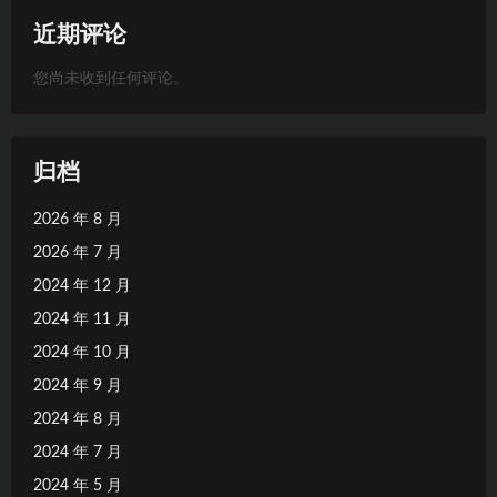
近期评论
您尚未收到任何评论。
归档
2026 年 8 月
2026 年 7 月
2024 年 12 月
2024 年 11 月
2024 年 10 月
2024 年 9 月
2024 年 8 月
2024 年 7 月
2024 年 5 月