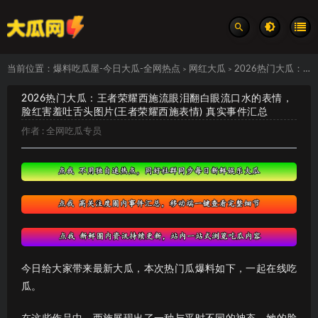
当前位置：
爆料吃瓜屋-今日大瓜-全网热点
网红大瓜
2026热门大瓜：王者荣耀西施流眼泪翻白眼流口水的表情，脸红害羞吐舌头图片(王者荣耀西施表情) 真实事件汇总
>
>
2026热门大瓜：王者荣耀西施流眼泪翻白眼流口水的表情，
脸红害羞吐舌头图片(王者荣耀西施表情) 真实事件汇总
作者 :
全网吃瓜专员
今日给大家带来最新大瓜，本次热门瓜爆料如下，一起在线吃
瓜。