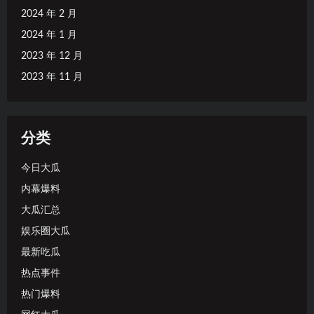
2024 年 2 月
2024 年 1 月
2023 年 12 月
2023 年 11 月
分类
今日大瓜
内幕爆料
大瓜汇总
娱乐圈大瓜
最新吃瓜
热点事件
热门爆料